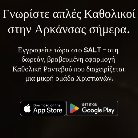
Γνωρίστε 
απλές Καθολικοί
στην Αρκάνσας σήμερα.
Εγγραφείτε τώρα στο SALT - στη 
, βραβευμένη εφαρμογή 
δωρεάν
Καθολική Ραντεβού που διαχειρίζεται 
μια μικρή ομάδα Χριστιανών.