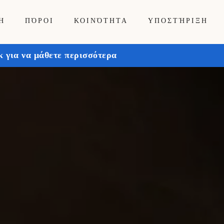
Ή
ΠΌΡΟΙ
ΚΟΙΝΌΤΗΤΑ
ΥΠΟΣΤΉΡΙΞΗ
 για να μάθετε περισσότερα