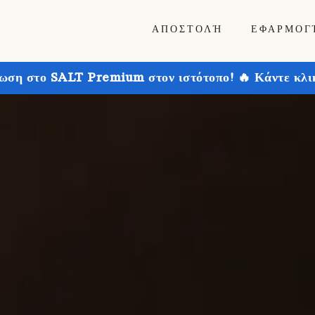
ΑΠΟΣΤΟΛΉ
ΕΦΑΡΜΟΓ
ωση στο SALT Premium στον ιστότοπο! 🔥 Κάντε κλικ