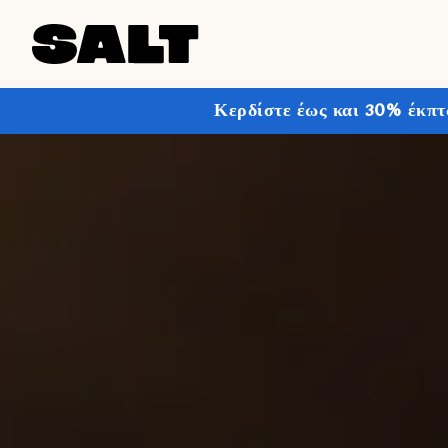
Κερδίστε έως και 30% έκπτ