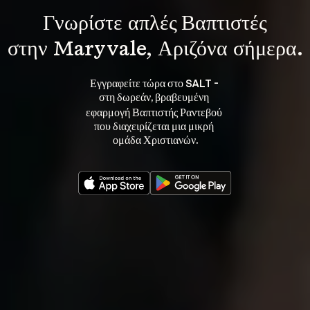
Γνωρίστε 
απλές Βαπτιστές
στην Maryvale, Αριζόνα σήμερα.
Εγγραφείτε τώρα στο SALT - 
στη 
, βραβευμένη 
δωρεάν
εφαρμογή Βαπτιστής Ραντεβού 
που διαχειρίζεται μια μικρή 
ομάδα Χριστιανών.