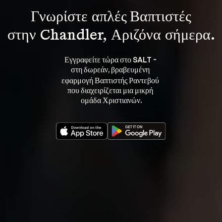
Γνωρίστε 
απλές Βαπτιστές
στην Chandler, Αριζόνα σήμερα.
Εγγραφείτε τώρα στο SALT - 
στη 
, βραβευμένη 
δωρεάν
εφαρμογή Βαπτιστής Ραντεβού 
που διαχειρίζεται μια μικρή 
ομάδα Χριστιανών.