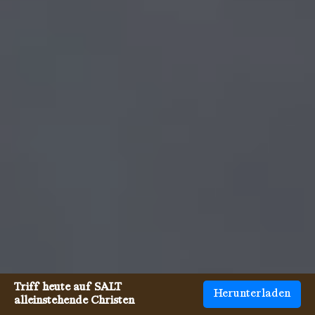
Triff heute auf SALT
Herunterladen
alleinstehende Christen