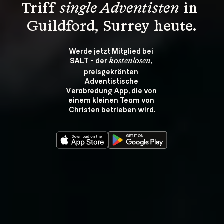
Triff 
single Adventisten
 in 
Guildford, Surrey heute.
Werde jetzt Mitglied bei 
SALT - der 
, 
kostenlosen
preisgekrönten 
Adventistische 
Verabredung App, die von 
einem kleinen Team von 
Christen betrieben wird.