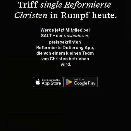
Triff 
single Reformierte 
Christen
 in Rumpf heute.
Werde jetzt Mitglied bei 
SALT - der 
, 
kostenlosen
preisgekrönten 
Reformierte Datierung App, 
die von einem kleinen Team 
von Christen betrieben 
wird.