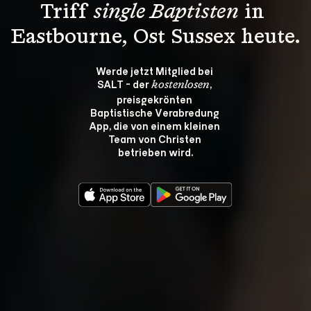
Triff 
single Baptisten
 in 
Eastbourne, Ost Sussex heute.
Werde jetzt Mitglied bei 
SALT - der 
, 
kostenlosen
preisgekrönten 
Baptistische Verabredung 
App, die von einem kleinen 
Team von Christen 
betrieben wird.