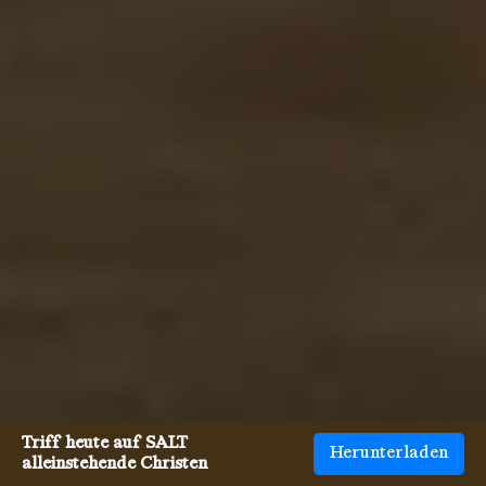
Triff heute auf SALT
Herunterladen
alleinstehende Christen