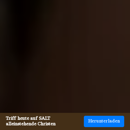
Triff heute auf SALT
Herunterladen
alleinstehende Christen