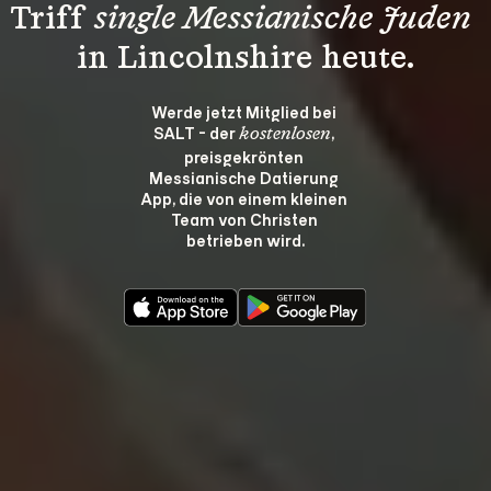
Triff 
single Messianische Juden
in Lincolnshire heute.
Werde jetzt Mitglied bei 
SALT - der 
, 
kostenlosen
preisgekrönten 
Messianische Datierung 
App, die von einem kleinen 
Team von Christen 
betrieben wird.