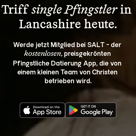
Triff 
single Pfingstler
 in 
Lancashire heute.
Werde jetzt Mitglied bei SALT - der 
, preisgekrönten 
kostenlosen
Pfingstliche Datierung App, die von 
einem kleinen Team von Christen 
betrieben wird.