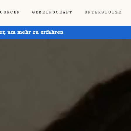
SOURCEN
GEMEINSCHAFT
UNTERSTÜTZE
ier, um mehr zu erfahren