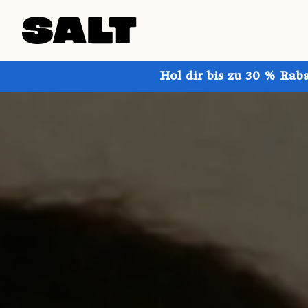
Hol dir bis zu 30 % Rab