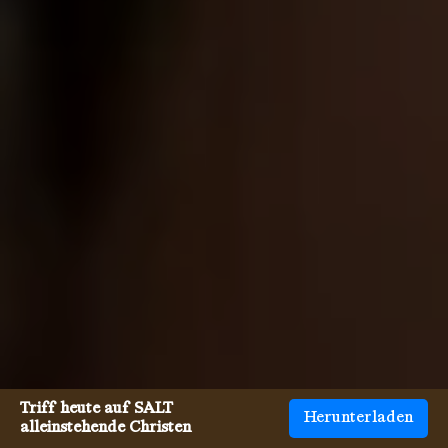
Triff heute auf SALT
Herunterladen
alleinstehende Christen