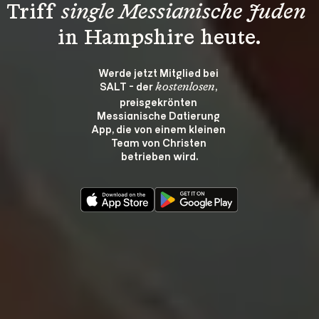
Triff 
single Messianische Juden
in Hampshire heute.
Werde jetzt Mitglied bei 
SALT - der 
, 
kostenlosen
preisgekrönten 
Messianische Datierung 
App, die von einem kleinen 
Team von Christen 
betrieben wird.