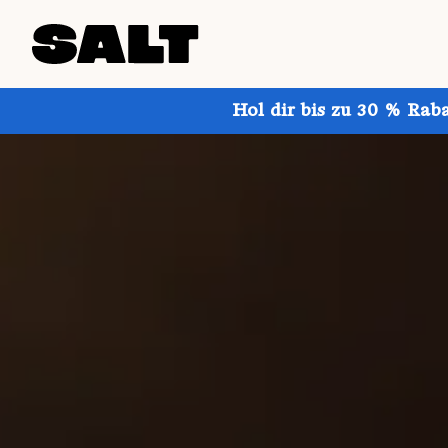
Hol dir bis zu 30 % Rab