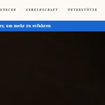
SOURCEN
GEMEINSCHAFT
UNTERSTÜTZE
ier, um mehr zu erfahren