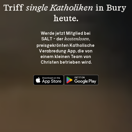
Triff 
single Katholiken
 in Bury 
heute.
Werde jetzt Mitglied bei 
SALT - der 
, 
kostenlosen
preisgekrönten Katholische 
Verabredung App, die von 
einem kleinen Team von 
Christen betrieben wird.