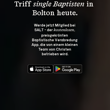
Triff 
single Baptisten
 in 
Bolton heute.
Werde jetzt Mitglied bei 
SALT - der 
, 
kostenlosen
preisgekrönten 
Baptistische Verabredung 
App, die von einem kleinen 
Team von Christen 
betrieben wird.