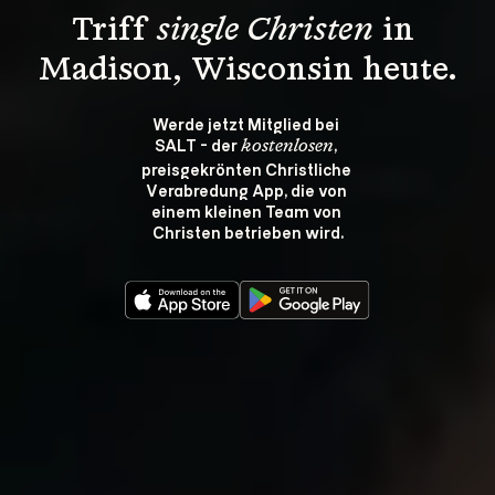
Triff 
single Christen
 in 
Madison, Wisconsin heute.
Werde jetzt Mitglied bei 
SALT - der 
, 
kostenlosen
preisgekrönten Christliche 
Verabredung App, die von 
einem kleinen Team von 
Christen betrieben wird.