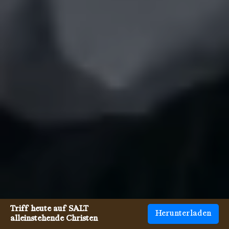
Triff heute auf SALT
Herunterladen
alleinstehende Christen