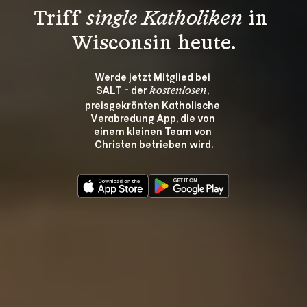
Triff 
single Katholiken
 in 
Wisconsin heute.
Werde jetzt Mitglied bei 
SALT - der 
, 
kostenlosen
preisgekrönten Katholische 
Verabredung App, die von 
einem kleinen Team von 
Christen betrieben wird.