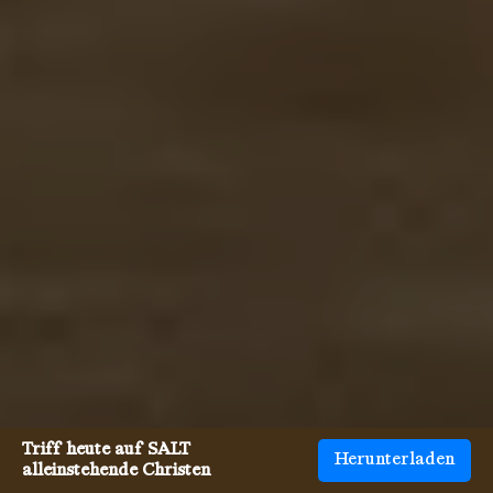
Triff heute auf SALT
Herunterladen
alleinstehende Christen