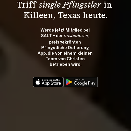
Triff 
single Pfingstler
 in 
Killeen, Texas heute.
Werde jetzt Mitglied bei 
SALT - der 
, 
kostenlosen
preisgekrönten 
Pfingstliche Datierung 
App, die von einem kleinen 
Team von Christen 
betrieben wird.