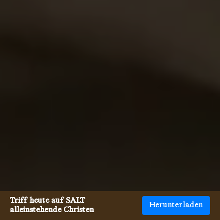
Triff heute auf SALT
Herunterladen
alleinstehende Christen