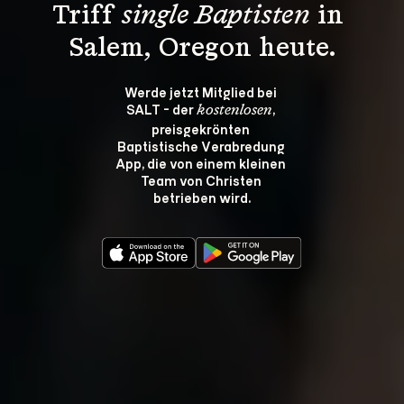
Triff 
single Baptisten
 in 
Salem, Oregon heute.
Werde jetzt Mitglied bei 
SALT - der 
, 
kostenlosen
preisgekrönten 
Baptistische Verabredung 
App, die von einem kleinen 
Team von Christen 
betrieben wird.