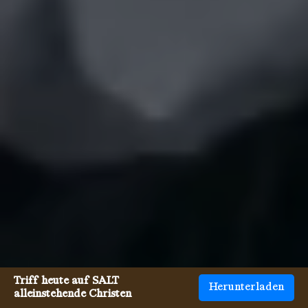
Triff heute auf SALT
Herunterladen
alleinstehende Christen