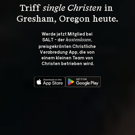
Triff 
single Christen
 in 
Gresham, Oregon heute.
Werde jetzt Mitglied bei 
SALT - der 
, 
kostenlosen
preisgekrönten Christliche 
Verabredung App, die von 
einem kleinen Team von 
Christen betrieben wird.