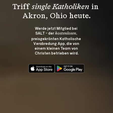
Triff 
single Katholiken
 in 
Akron, Ohio heute.
Werde jetzt Mitglied bei 
SALT - der 
, 
kostenlosen
preisgekrönten Katholische 
Verabredung App, die von 
einem kleinen Team von 
Christen betrieben wird.