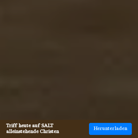
Triff heute auf SALT
Herunterladen
alleinstehende Christen