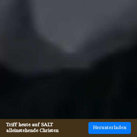
Triff heute auf SALT
Herunterladen
alleinstehende Christen