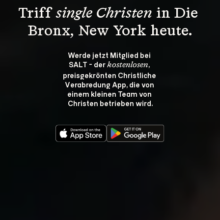
Triff 
single Christen
 in Die 
Bronx, New York heute.
Werde jetzt Mitglied bei 
SALT - der 
, 
kostenlosen
preisgekrönten Christliche 
Verabredung App, die von 
einem kleinen Team von 
Christen betrieben wird.