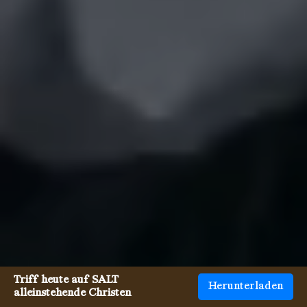
Triff heute auf SALT
Herunterladen
alleinstehende Christen