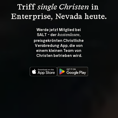
Triff 
single Christen
 in 
Enterprise, Nevada heute.
Werde jetzt Mitglied bei 
SALT - der 
, 
kostenlosen
preisgekrönten Christliche 
Verabredung App, die von 
einem kleinen Team von 
Christen betrieben wird.