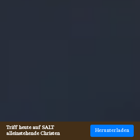
Triff heute auf SALT
Herunterladen
alleinstehende Christen