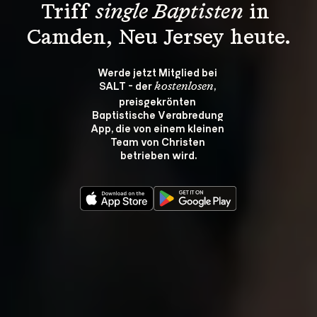
Triff 
single Baptisten
 in 
Camden, Neu Jersey heute.
Werde jetzt Mitglied bei 
SALT - der 
, 
kostenlosen
preisgekrönten 
Baptistische Verabredung 
App, die von einem kleinen 
Team von Christen 
betrieben wird.