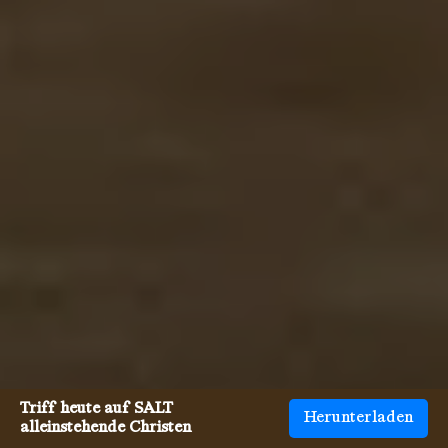
Triff heute auf SALT
Herunterladen
alleinstehende Christen