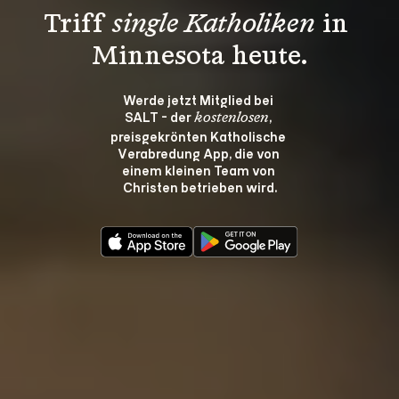
Triff 
single Katholiken
 in 
Minnesota heute.
Werde jetzt Mitglied bei 
SALT - der 
, 
kostenlosen
preisgekrönten Katholische 
Verabredung App, die von 
einem kleinen Team von 
Christen betrieben wird.