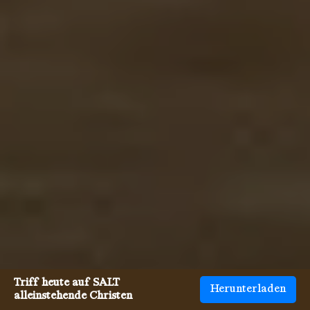
Triff heute auf SALT
Herunterladen
alleinstehende Christen