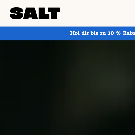
Hol dir bis zu 30 % Rab