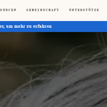
SOURCEN
GEMEINSCHAFT
UNTERSTÜTZE
ier, um mehr zu erfahren