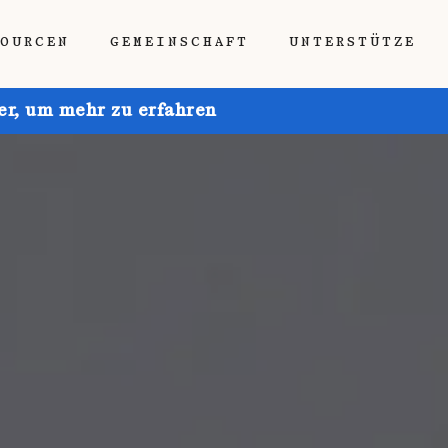
SOURCEN
GEMEINSCHAFT
UNTERSTÜTZE
ier, um mehr zu erfahren