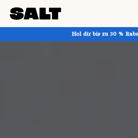
Hol dir bis zu 30 % Rab