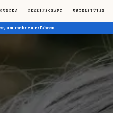
SOURCEN
GEMEINSCHAFT
UNTERSTÜTZE
ier, um mehr zu erfahren