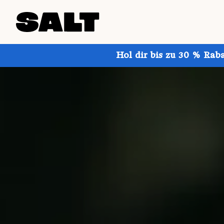
Hol dir bis zu 30 % Rab