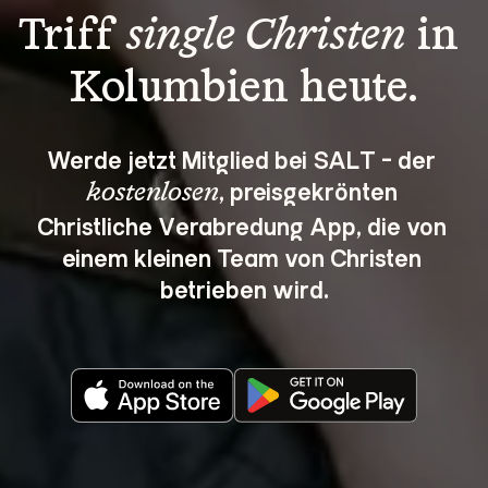
Triff 
single Christen
 in 
Kolumbien heute.
Werde jetzt Mitglied bei SALT - der 
, preisgekrönten 
kostenlosen
Christliche Verabredung App, die von 
einem kleinen Team von Christen 
betrieben wird.