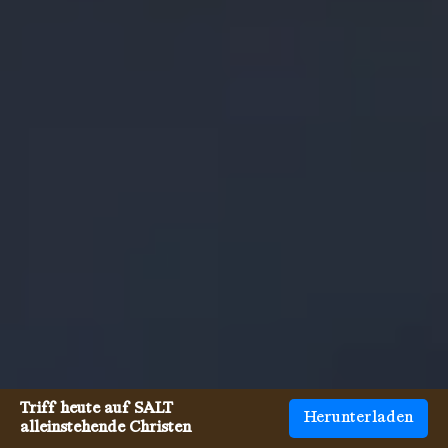
Triff heute auf SALT
Herunterladen
alleinstehende Christen