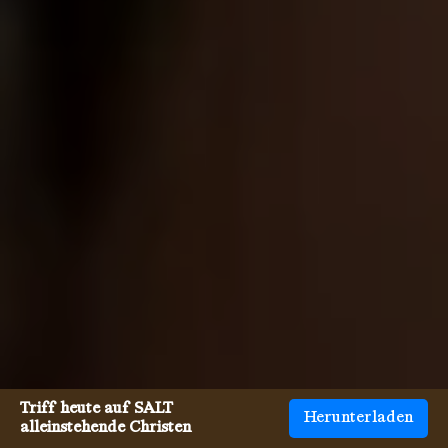
Triff heute auf SALT
Herunterladen
alleinstehende Christen