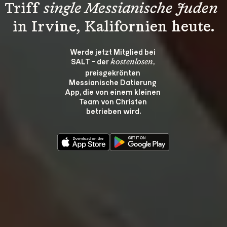
Triff 
single Messianische Juden
in Irvine, Kalifornien heute.
Werde jetzt Mitglied bei 
SALT - der 
, 
kostenlosen
preisgekrönten 
Messianische Datierung 
App, die von einem kleinen 
Team von Christen 
betrieben wird.