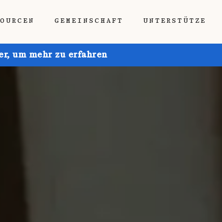
SOURCEN
GEMEINSCHAFT
UNTERSTÜTZE
ier, um mehr zu erfahren