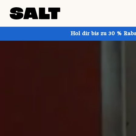
Hol dir bis zu 30 % Rab