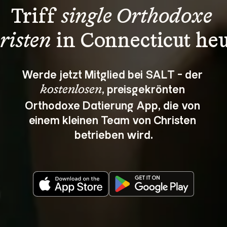
Triff 
single Orthodoxe 
risten
 in Connecticut heu
Werde jetzt Mitglied bei SALT - der 
, preisgekrönten 
kostenlosen
Orthodoxe Datierung App, die von 
einem kleinen Team von Christen 
betrieben wird.