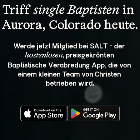
Triff 
single Baptisten
 in 
Aurora, Colorado heute.
Werde jetzt Mitglied bei SALT - der 
, preisgekrönten 
kostenlosen
Baptistische Verabredung App, die von 
einem kleinen Team von Christen 
betrieben wird.