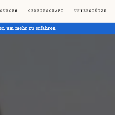
SOURCEN
GEMEINSCHAFT
UNTERSTÜTZE
ier, um mehr zu erfahren