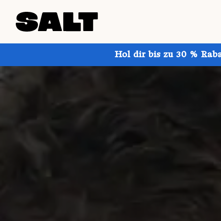
Hol dir bis zu 30 % Rab