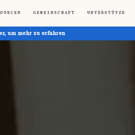
SOURCEN
GEMEINSCHAFT
UNTERSTÜTZE
ier, um mehr zu erfahren