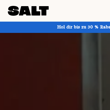
Hol dir bis zu 30 % Rab