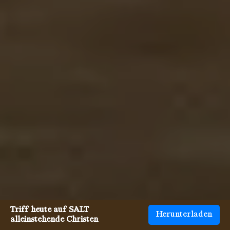
Triff heute auf SALT
Herunterladen
alleinstehende Christen