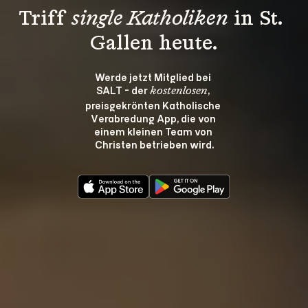
Triff 
single Katholiken
 in St. 
Gallen heute.
Werde jetzt Mitglied bei 
SALT - der 
, 
kostenlosen
preisgekrönten Katholische 
Verabredung App, die von 
einem kleinen Team von 
Christen betrieben wird.