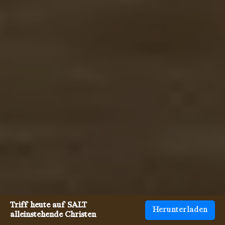
Triff heute auf SALT
Herunterladen
alleinstehende Christen