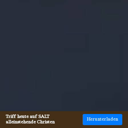
Triff heute auf SALT
Herunterladen
alleinstehende Christen