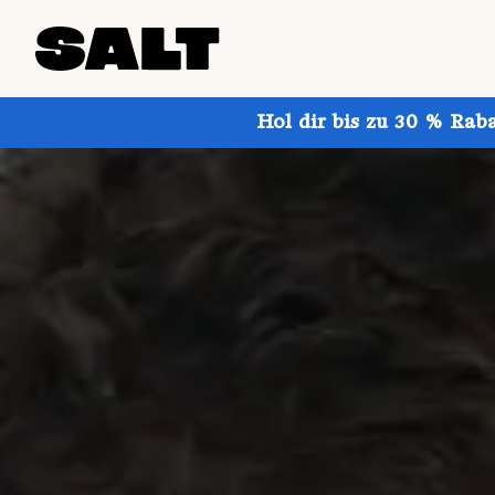
Hol dir bis zu 30 % Rab