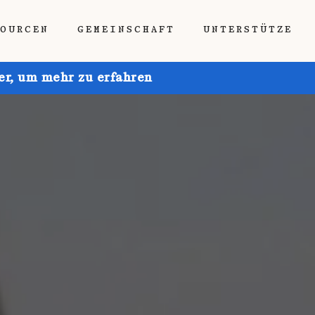
SOURCEN
GEMEINSCHAFT
UNTERSTÜTZE
ier, um mehr zu erfahren