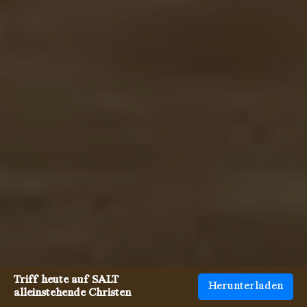
Triff heute auf SALT
Herunterladen
alleinstehende Christen