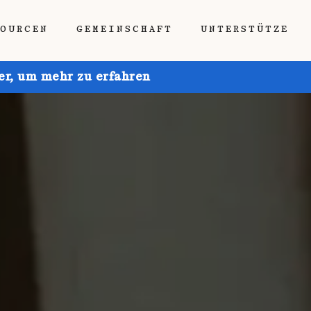
SOURCEN
GEMEINSCHAFT
UNTERSTÜTZE
ier, um mehr zu erfahren