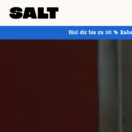
Hol dir bis zu 30 % Rab