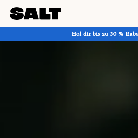
Hol dir bis zu 30 % Rab