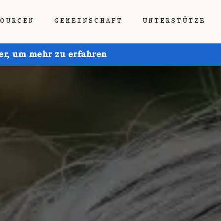
SOURCEN
GEMEINSCHAFT
UNTERSTÜTZE
ier, um mehr zu erfahren