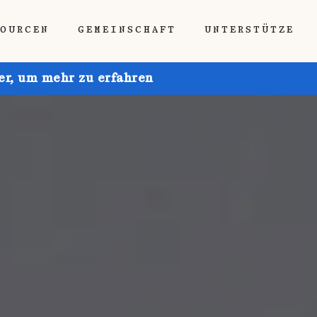
SOURCEN
GEMEINSCHAFT
UNTERSTÜTZE
ier, um mehr zu erfahren