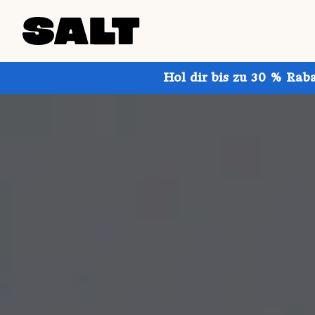
Hol dir bis zu 30 % Rab