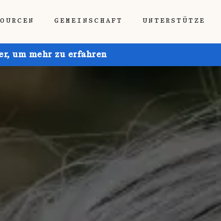
SOURCEN
GEMEINSCHAFT
UNTERSTÜTZE
ier, um mehr zu erfahren