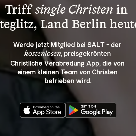
Triff 
single Christen
 in 
teglitz, Land Berlin heut
Werde jetzt Mitglied bei SALT - der 
, preisgekrönten 
kostenlosen
Christliche Verabredung App, die von 
einem kleinen Team von Christen 
betrieben wird.