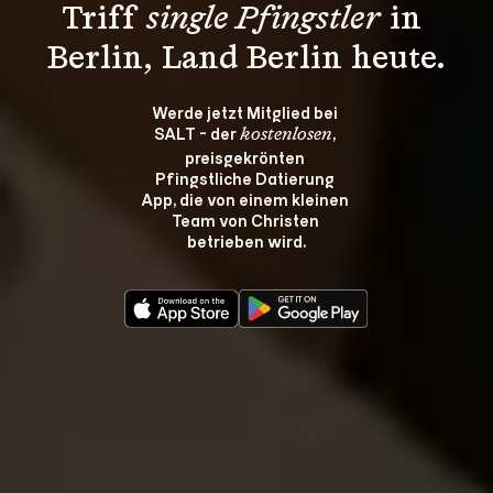
Triff 
single Pfingstler
 in 
Berlin, Land Berlin heute.
Werde jetzt Mitglied bei 
SALT - der 
, 
kostenlosen
preisgekrönten 
Pfingstliche Datierung 
App, die von einem kleinen 
Team von Christen 
betrieben wird.