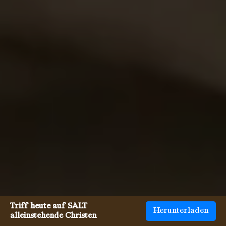
Triff heute auf SALT
Herunterladen
alleinstehende Christen