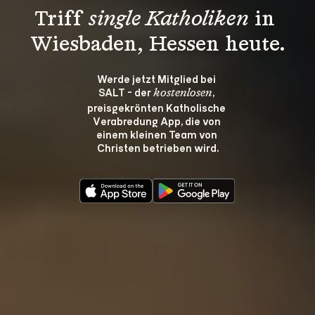
Triff 
single Katholiken
 in 
Wiesbaden, Hessen heute.
Werde jetzt Mitglied bei 
SALT - der 
, 
kostenlosen
preisgekrönten Katholische 
Verabredung App, die von 
einem kleinen Team von 
Christen betrieben wird.