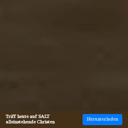
Triff heute auf SALT
Herunterladen
alleinstehende Christen