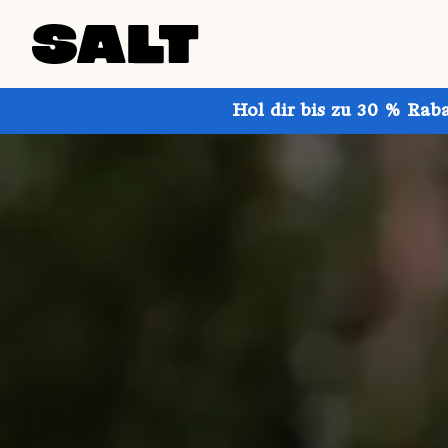
Hol dir bis zu 30 % Rab