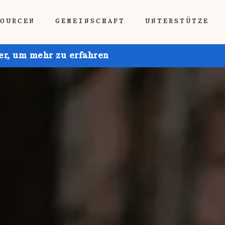
SOURCEN
GEMEINSCHAFT
UNTERSTÜTZE
ier, um mehr zu erfahren