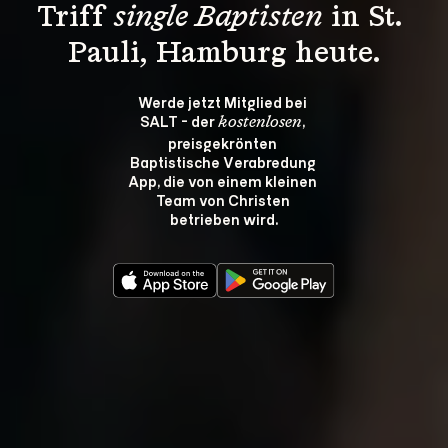
Triff 
single Baptisten
 in St. 
Pauli, Hamburg heute.
Werde jetzt Mitglied bei 
SALT - der 
, 
kostenlosen
preisgekrönten 
Baptistische Verabredung 
App, die von einem kleinen 
Team von Christen 
betrieben wird.