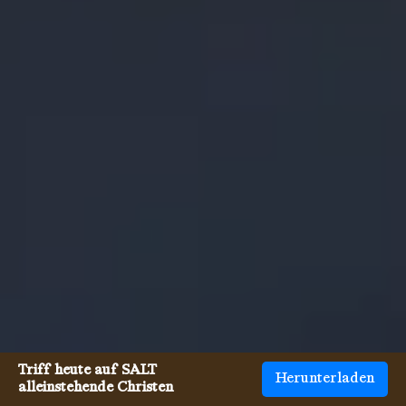
Triff heute auf SALT
Herunterladen
alleinstehende Christen