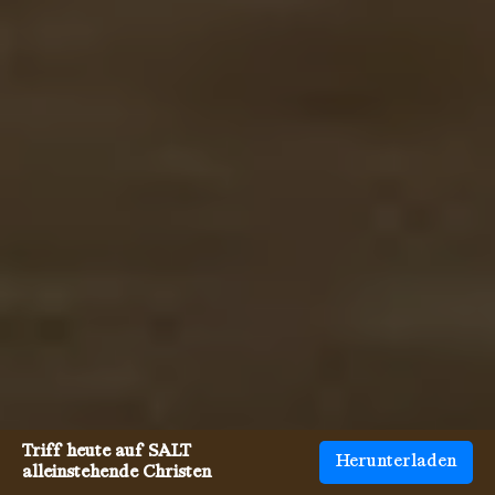
Triff heute auf SALT
Herunterladen
alleinstehende Christen