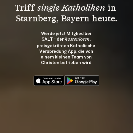
Triff 
single Katholiken
 in 
Starnberg, Bayern heute.
Werde jetzt Mitglied bei 
SALT - der 
, 
kostenlosen
preisgekrönten Katholische 
Verabredung App, die von 
einem kleinen Team von 
Christen betrieben wird.