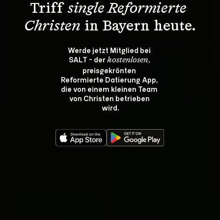
Triff 
single Reformierte 
Christen
 in Bayern heute.
Werde jetzt Mitglied bei 
SALT - der 
, 
kostenlosen
preisgekrönten 
Reformierte Datierung App, 
die von einem kleinen Team 
von Christen betrieben 
wird.