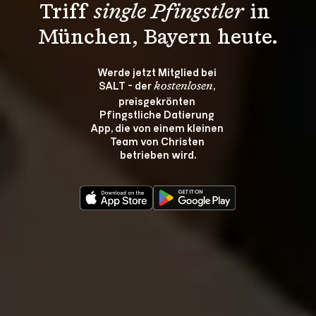
Triff 
single Pfingstler
 in 
München, Bayern heute.
Werde jetzt Mitglied bei 
SALT - der 
, 
kostenlosen
preisgekrönten 
Pfingstliche Datierung 
App, die von einem kleinen 
Team von Christen 
betrieben wird.