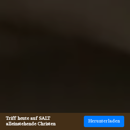
Triff heute auf SALT
Herunterladen
alleinstehende Christen